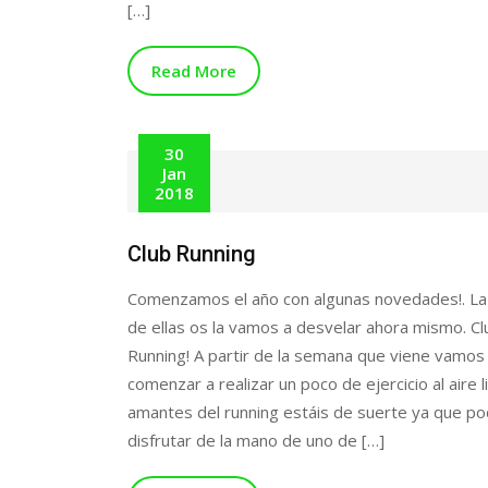
[…]
Read More
30
Jan
2018
Club Running
Comenzamos el año con algunas novedades!. La
de ellas os la vamos a desvelar ahora mismo. Cl
Running! A partir de la semana que viene vamos
comenzar a realizar un poco de ejercicio al aire l
amantes del running estáis de suerte ya que po
disfrutar de la mano de uno de […]