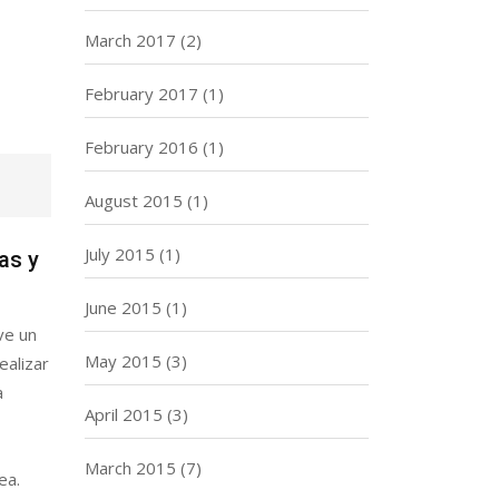
March 2017
(2)
February 2017
(1)
February 2016
(1)
August 2015
(1)
July 2015
(1)
as y
June 2015
(1)
ve un
May 2015
(3)
alizar
a
April 2015
(3)
March 2015
(7)
ea.