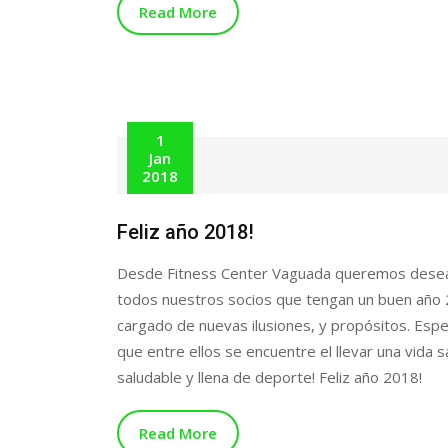
Read More
1
Jan
2018
Feliz año 2018!
Desde Fitness Center Vaguada queremos desea
todos nuestros socios que tengan un buen año
cargado de nuevas ilusiones, y propósitos. Es
que entre ellos se encuentre el llevar una vida s
saludable y llena de deporte! Feliz año 2018!
Read More