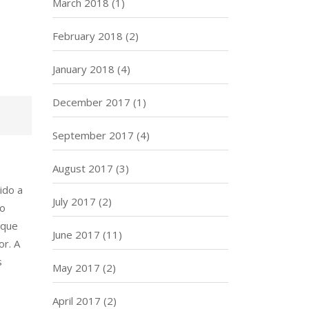
March 2018
(1)
February 2018
(2)
January 2018
(4)
December 2017
(1)
September 2017
(4)
August 2017
(3)
ido a
July 2017
(2)
eo
 que
June 2017
(11)
or. A
s
May 2017
(2)
April 2017
(2)