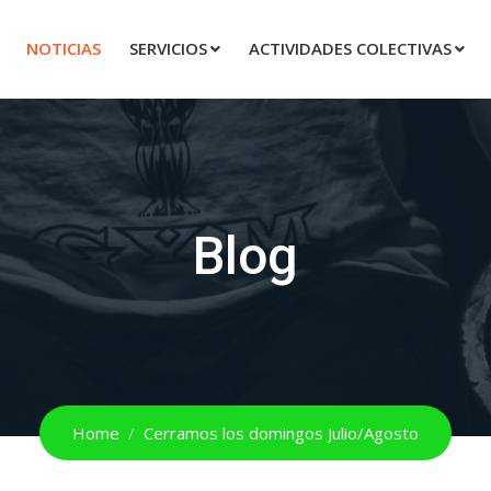
NOTICIAS
SERVICIOS
ACTIVIDADES COLECTIVAS
Blog
Home
Cerramos los domingos Julio/Agosto