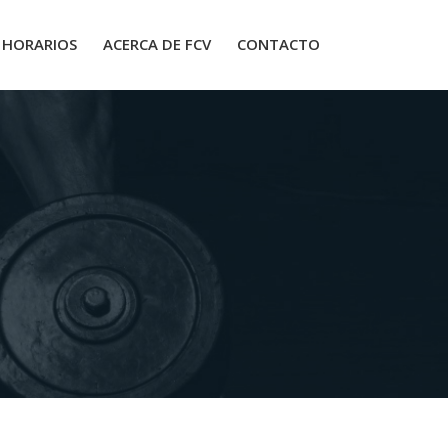
HORARIOS
ACERCA DE FCV
CONTACTO