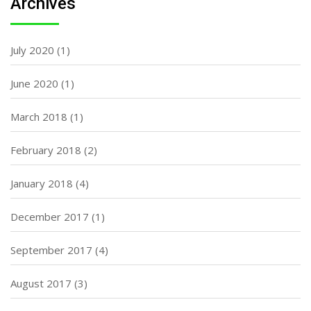
Archives
July 2020
(1)
June 2020
(1)
March 2018
(1)
February 2018
(2)
January 2018
(4)
December 2017
(1)
September 2017
(4)
August 2017
(3)