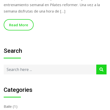
entrenamiento semanal en Pilates reformer. Una vez a la
semana disfrutas de una hora de […]
Read More
Search
Categories
Baile
(1)