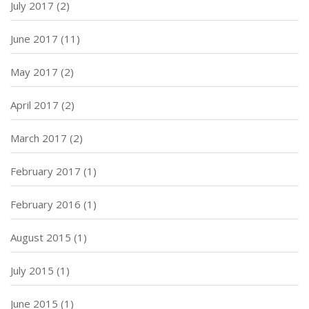
July 2017
(2)
June 2017
(11)
May 2017
(2)
April 2017
(2)
March 2017
(2)
February 2017
(1)
February 2016
(1)
August 2015
(1)
July 2015
(1)
June 2015
(1)