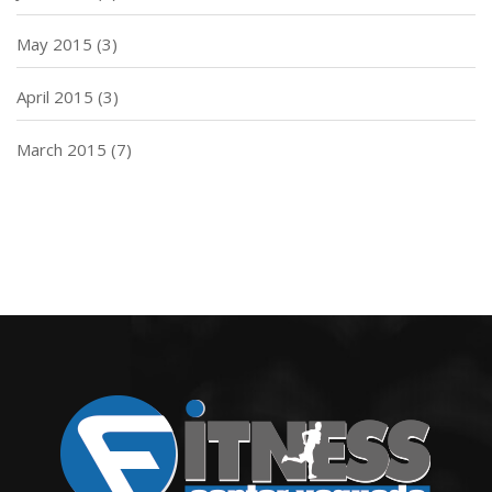
May 2015
(3)
April 2015
(3)
March 2015
(7)