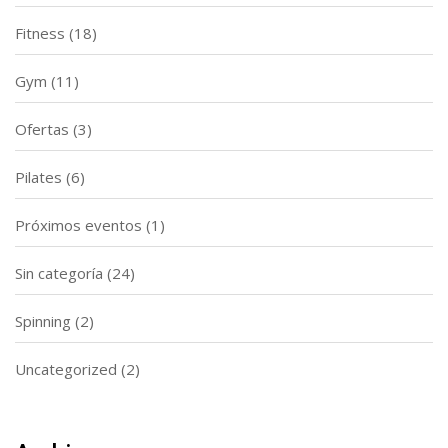
Fitness
(18)
Gym
(11)
Ofertas
(3)
Pilates
(6)
Próximos eventos
(1)
Sin categoría
(24)
Spinning
(2)
Uncategorized
(2)