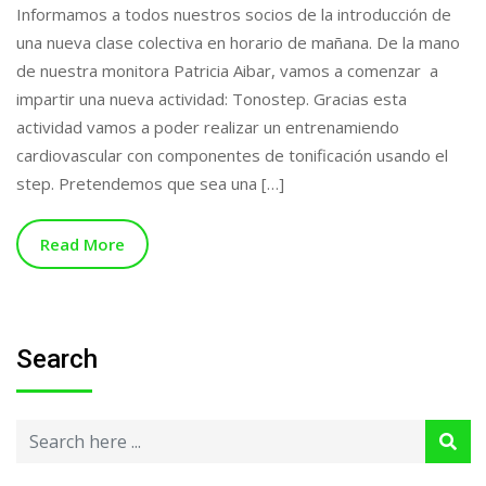
Informamos a todos nuestros socios de la introducción de
una nueva clase colectiva en horario de mañana. De la mano
de nuestra monitora Patricia Aibar, vamos a comenzar a
impartir una nueva actividad: Tonostep. Gracias esta
actividad vamos a poder realizar un entrenamiendo
cardiovascular con componentes de tonificación usando el
step. Pretendemos que sea una […]
Read More
Search