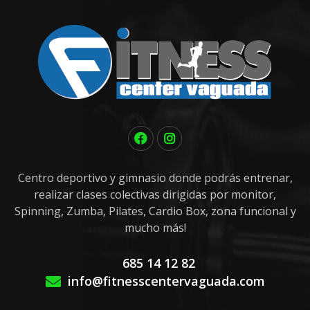
Centro deportivo y gimnasio donde podrás entrenar,
realizar clases colectivas dirigidas por monitor,
Spinning, Zumba, Pilates, Cardio Box, zona funcional y
mucho más!
685 14 12 82
info@fitnesscentervaguada.com