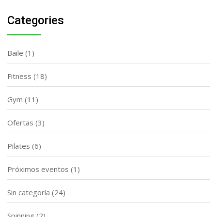
Categories
Baile
(1)
Fitness
(18)
Gym
(11)
Ofertas
(3)
Pilates
(6)
Próximos eventos
(1)
Sin categoría
(24)
Spinning
(2)