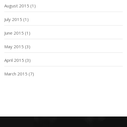
August 2015
(1)
July 2015
(1)
June 2015
(1)
May 2015
(3)
April 2015
(3)
March 2015
(7)