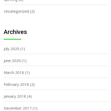
Uncategorized
(2)
Archives
July 2020
(1)
June 2020
(1)
March 2018
(1)
February 2018
(2)
January 2018
(4)
December 2017
(1)