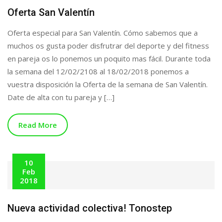
Oferta San Valentín
Oferta especial para San Valentín. Cómo sabemos que a
muchos os gusta poder disfrutrar del deporte y del fitness
en pareja os lo ponemos un poquito mas fácil. Durante toda
la semana del 12/02/2108 al 18/02/2018 ponemos a
vuestra disposición la Oferta de la semana de San Valentín.
Date de alta con tu pareja y […]
Read More
10
Feb
2018
Nueva actividad colectiva! Tonostep