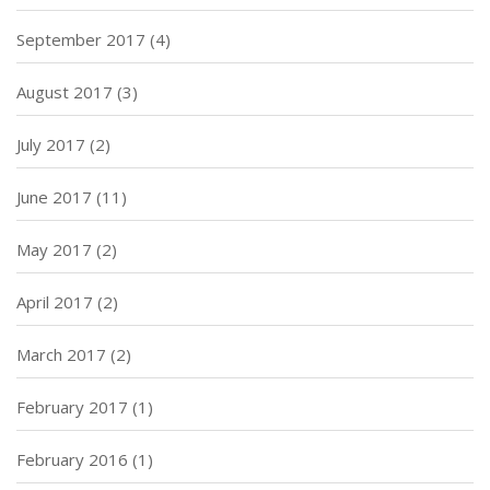
September 2017
(4)
August 2017
(3)
July 2017
(2)
June 2017
(11)
May 2017
(2)
April 2017
(2)
March 2017
(2)
February 2017
(1)
February 2016
(1)