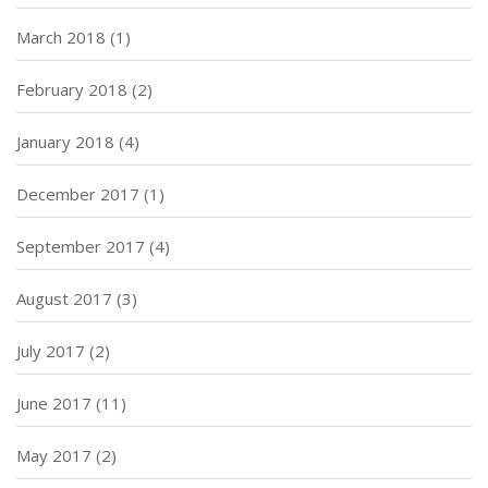
March 2018
(1)
February 2018
(2)
January 2018
(4)
December 2017
(1)
September 2017
(4)
August 2017
(3)
July 2017
(2)
June 2017
(11)
May 2017
(2)