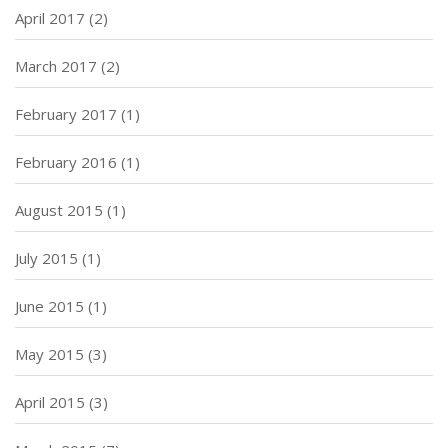
April 2017
(2)
March 2017
(2)
February 2017
(1)
February 2016
(1)
August 2015
(1)
July 2015
(1)
June 2015
(1)
May 2015
(3)
April 2015
(3)