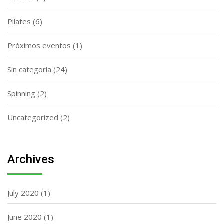
Pilates
(6)
Próximos eventos
(1)
Sin categoría
(24)
Spinning
(2)
Uncategorized
(2)
Archives
July 2020
(1)
June 2020
(1)