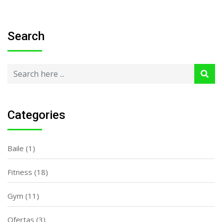
Search
Categories
Baile
(1)
Fitness
(18)
Gym
(11)
Ofertas
(3)