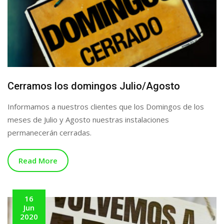
Cerramos los domingos Julio/Agosto
Informamos a nuestros clientes que los Domingos de los
meses de Julio y Agosto nuestras instalaciones
permanecerán cerradas.
Read More
16
Jun
2020