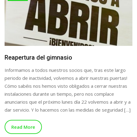
Reapertura del gimnasio
Informamos a todos nuestros socios que, tras este largo
periodo de inactividad, volvemos a abrir nuestras puertas!
Cómo sabéis nos hemos visto obligados a cerrar nuestras
instalaciones durante un tiempo, pero nos complace
anunciarios que el próximo lunes día 22 volvemos a abrir y a
dar servicio. Y lo hacemos con las medidas de seguridad […]
Read More