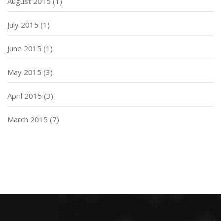
August 2015
(1)
July 2015
(1)
June 2015
(1)
May 2015
(3)
April 2015
(3)
March 2015
(7)