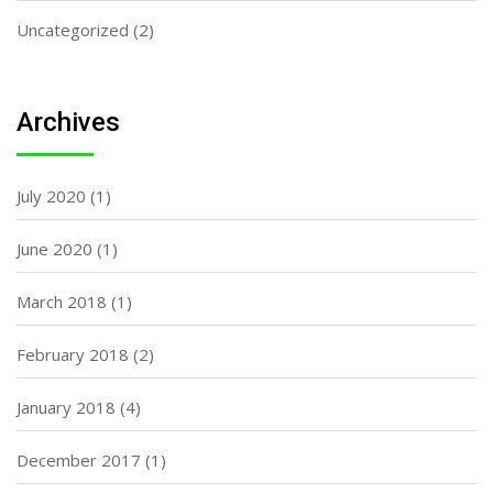
Uncategorized
(2)
Archives
July 2020
(1)
June 2020
(1)
March 2018
(1)
February 2018
(2)
January 2018
(4)
December 2017
(1)