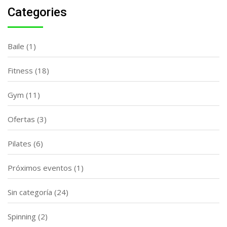
Categories
Baile
(1)
Fitness
(18)
Gym
(11)
Ofertas
(3)
Pilates
(6)
Próximos eventos
(1)
Sin categoría
(24)
Spinning
(2)