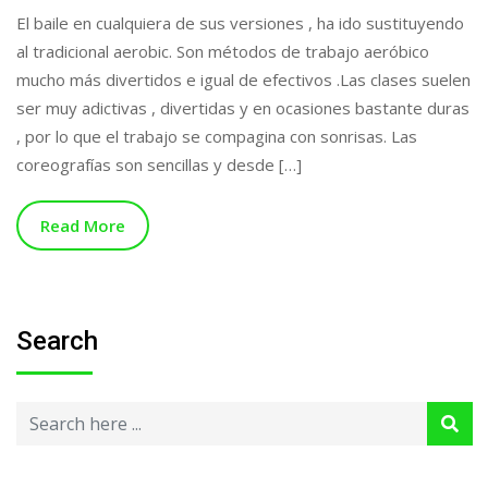
El baile en cualquiera de sus versiones , ha ido sustituyendo
al tradicional aerobic. Son métodos de trabajo aeróbico
mucho más divertidos e igual de efectivos .Las clases suelen
ser muy adictivas , divertidas y en ocasiones bastante duras
, por lo que el trabajo se compagina con sonrisas. Las
coreografías son sencillas y desde […]
Read More
Search