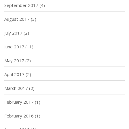
September 2017
(4)
August 2017
(3)
July 2017
(2)
June 2017
(11)
May 2017
(2)
April 2017
(2)
March 2017
(2)
February 2017
(1)
February 2016
(1)