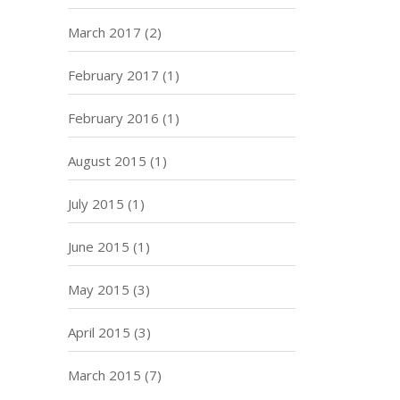
March 2017
(2)
February 2017
(1)
February 2016
(1)
August 2015
(1)
July 2015
(1)
June 2015
(1)
May 2015
(3)
April 2015
(3)
March 2015
(7)