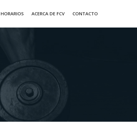
HORARIOS
ACERCA DE FCV
CONTACTO