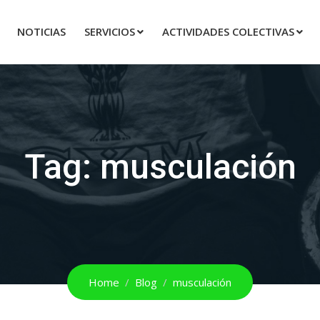
NOTICIAS
SERVICIOS
ACTIVIDADES COLECTIVAS
Tag:
musculación
Home
Blog
musculación