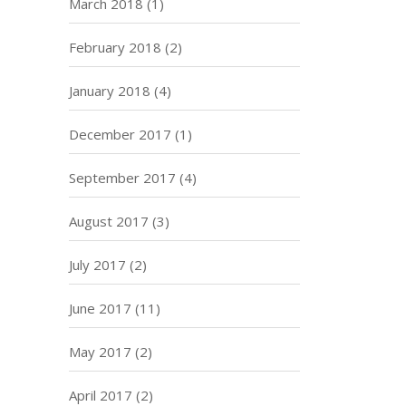
March 2018
(1)
February 2018
(2)
January 2018
(4)
December 2017
(1)
September 2017
(4)
August 2017
(3)
July 2017
(2)
June 2017
(11)
May 2017
(2)
April 2017
(2)