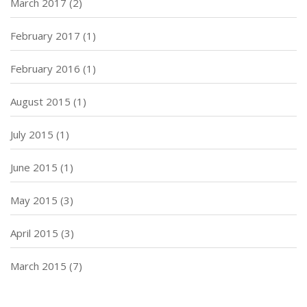
March 2017
(2)
February 2017
(1)
February 2016
(1)
August 2015
(1)
July 2015
(1)
June 2015
(1)
May 2015
(3)
April 2015
(3)
March 2015
(7)