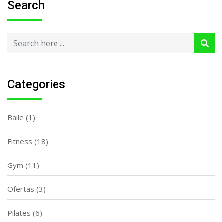
Search
Categories
Baile
(1)
Fitness
(18)
Gym
(11)
Ofertas
(3)
Pilates
(6)