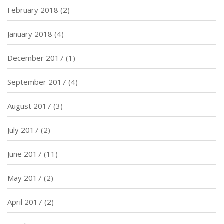
February 2018
(2)
January 2018
(4)
December 2017
(1)
September 2017
(4)
August 2017
(3)
July 2017
(2)
June 2017
(11)
May 2017
(2)
April 2017
(2)