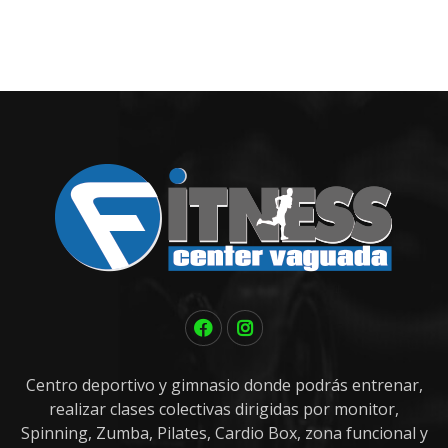
Centro deportivo y gimnasio donde podrás entrenar,
realizar clases colectivas dirigidas por monitor,
Spinning, Zumba, Pilates, Cardio Box, zona funcional y