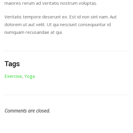
maiores rerum ad veritatis nostrum voluptas.
Veritatis tempore deserunt ex. Est id non sint nam. Aut
dolorem ut aut velit. Ut qui nesciunt consequuntur id
numquam recusandae at qui.
Tags
Exercise
,
Yoga
Comments are closed.