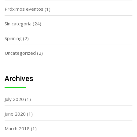
Próximos eventos
(1)
Sin categoría
(24)
Spinning
(2)
Uncategorized
(2)
Archives
July 2020
(1)
June 2020
(1)
March 2018
(1)