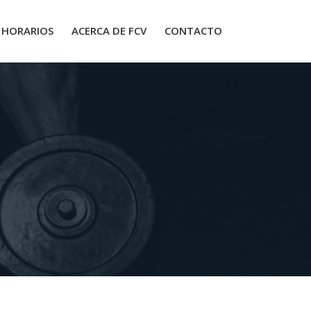
HORARIOS
ACERCA DE FCV
CONTACTO