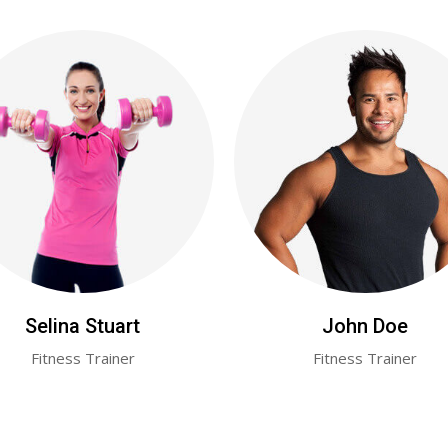
Selina Stuart
John Doe
Fitness Trainer
Fitness Trainer