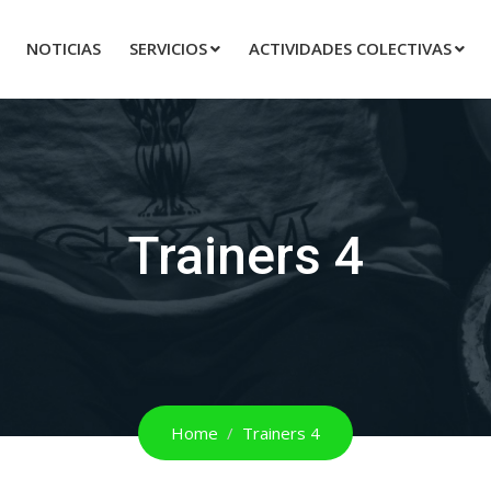
NOTICIAS
SERVICIOS
ACTIVIDADES COLECTIVAS
Trainers 4
Home
Trainers 4