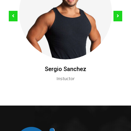
Sergio Sanchez
Instuctor