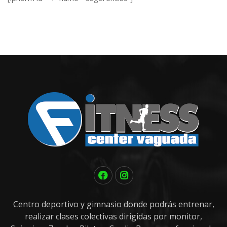
Centro deportivo y gimnasio donde podrás entrenar,
realizar clases colectivas dirigidas por monitor,