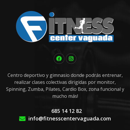
Centro deportivo y gimnasio donde podrás entrenar,
realizar clases colectivas dirigidas por monitor,
Spinning, Zumba, Pilates, Cardio Box, zona funcional y
mucho más!
685 14 12 82
info@fitnesscentervaguada.com