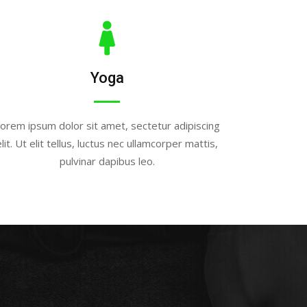
Yoga
orem ipsum dolor sit amet, sectetur adipiscing
elit. Ut elit tellus, luctus nec ullamcorper mattis,
pulvinar dapibus leo.