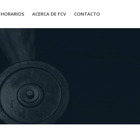
HORARIOS
ACERCA DE FCV
CONTACTO