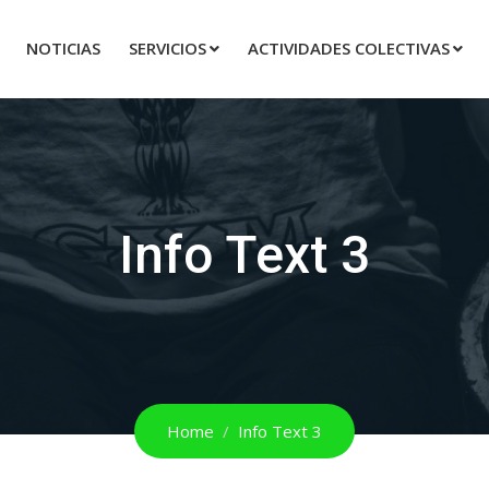
NOTICIAS
SERVICIOS
ACTIVIDADES COLECTIVAS
Info Text 3
Home
Info Text 3