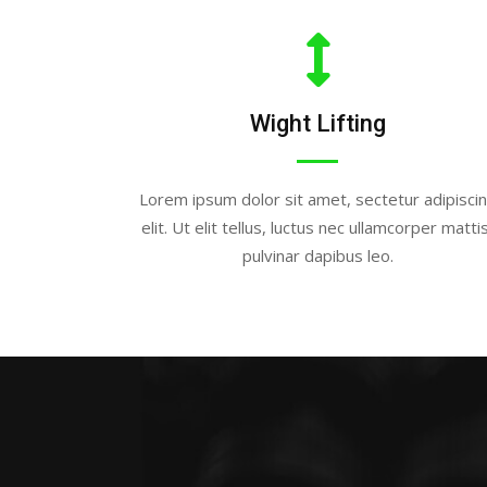
Wight Lifting
Lorem ipsum dolor sit amet, sectetur adipisci
elit. Ut elit tellus, luctus nec ullamcorper mattis
pulvinar dapibus leo.