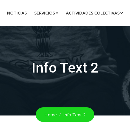
NOTICIAS
SERVICIOS
ACTIVIDADES COLECTIVAS
Info Text 2
Home
Info Text 2