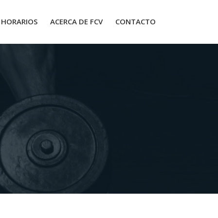
HORARIOS
ACERCA DE FCV
CONTACTO