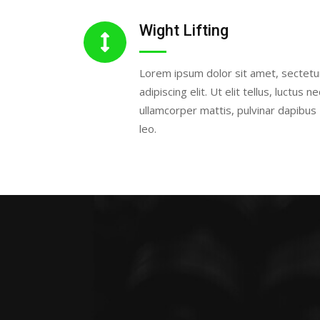
Wight Lifting
Lorem ipsum dolor sit amet, sectetu
adipiscing elit. Ut elit tellus, luctus ne
ullamcorper mattis, pulvinar dapibus
leo.