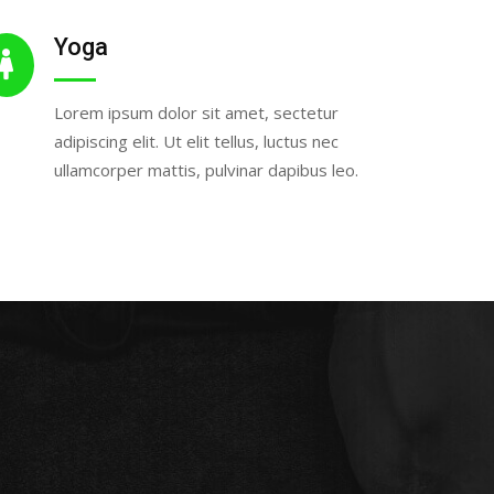
Yoga
Lorem ipsum dolor sit amet, sectetur
adipiscing elit. Ut elit tellus, luctus nec
ullamcorper mattis, pulvinar dapibus leo.